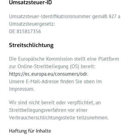
Umsatzsteuer-ID
Umsatzsteuer-Identifikationsnummer gemäß §27 a
Umsatzsteuergesetz:
DE 815817356
Streitschlichtung
Die Europäische Kommission stellt eine Plattform
zur Online-Streitbeilegung (OS) bereit:
https://ec.europa.eu/consumers/odr
.
Unsere E-Mail-Adresse finden Sie oben im
Impressum.
Wir sind nicht bereit oder verpflichtet, an
Streitbeilegungsverfahren vor einer
Verbraucherschlichtungsstelle teilzunehmen.
Haftung für Inhalte