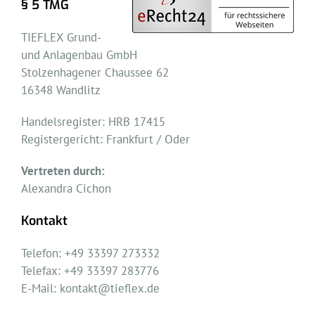
§ 5 TMG
TIEFLEX Grund-
und Anlagenbau GmbH
Stolzenhagener Chaussee 62
16348 Wandlitz
Handelsregister: HRB 17415
Registergericht: Frankfurt / Oder
Vertreten durch:
Alexandra Cichon
Kontakt
Telefon: +49 33397 273332
Telefax: +49 33397 283776
E-Mail: kontakt@tieflex.de