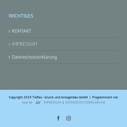
WICHTIGES
KONTAKT
IMPRESSUM
Datenschutzerklärung
Copyright 2019 Tieflex - Grund- und Anlagenbau GmbH | Programmiert von
bosl.de
////
IMPRESSUM
|
DATENSCHUTZERKLÄRUNG
Facebook
Instagram