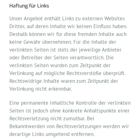
Haftung für Links
Unser Angebot enthält Links zu externen Websites
Dritter, auf deren Inhalte wir keinen Einfluss haben.
Deshalb können wir für diese fremden Inhalte auch
keine Gewähr übernehmen. Für die Inhalte der
verlinkten Seiten ist stets der jeweilige Anbieter
oder Betreiber der Seiten verantwortlich. Die
verlinkten Seiten wurden zum Zeitpunkt der
Verlinkung auf mögliche Rechtsverstöße überprüft.
Rechtswidrige Inhalte waren zum Zeitpunkt der
Verlinkung nicht erkennbar.
Eine permanente inhaltliche Kontrolle der verlinkten
Seiten ist jedoch ohne konkrete Anhaltspunkte einer
Rechtsverletzung nicht zumutbar. Bei
Bekanntwerden von Rechtsverletzungen werden wir
derartige Links umgehend entfernen.