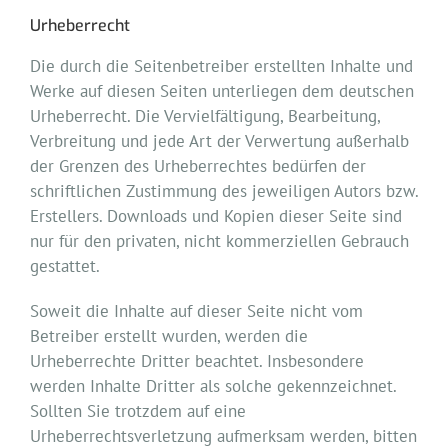
Urheberrecht
Die durch die Seitenbetreiber erstellten Inhalte und
Werke auf diesen Seiten unterliegen dem deutschen
Urheberrecht. Die Vervielfältigung, Bearbeitung,
Verbreitung und jede Art der Verwertung außerhalb
der Grenzen des Urheberrechtes bedürfen der
schriftlichen Zustimmung des jeweiligen Autors bzw.
Erstellers. Downloads und Kopien dieser Seite sind
nur für den privaten, nicht kommerziellen Gebrauch
gestattet.
Soweit die Inhalte auf dieser Seite nicht vom
Betreiber erstellt wurden, werden die
Urheberrechte Dritter beachtet. Insbesondere
werden Inhalte Dritter als solche gekennzeichnet.
Sollten Sie trotzdem auf eine
Urheberrechtsverletzung aufmerksam werden, bitten