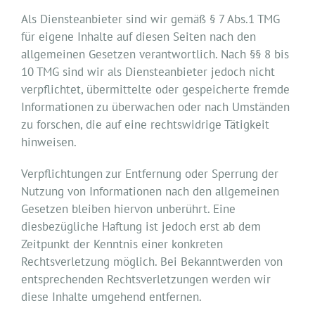
Als Diensteanbieter sind wir gemäß § 7 Abs.1 TMG
für eigene Inhalte auf diesen Seiten nach den
allgemeinen Gesetzen verantwortlich. Nach §§ 8 bis
10 TMG sind wir als Diensteanbieter jedoch nicht
verpflichtet, übermittelte oder gespeicherte fremde
Informationen zu überwachen oder nach Umständen
zu forschen, die auf eine rechtswidrige Tätigkeit
hinweisen.
Verpflichtungen zur Entfernung oder Sperrung der
Nutzung von Informationen nach den allgemeinen
Gesetzen bleiben hiervon unberührt. Eine
diesbezügliche Haftung ist jedoch erst ab dem
Zeitpunkt der Kenntnis einer konkreten
Rechtsverletzung möglich. Bei Bekanntwerden von
entsprechenden Rechtsverletzungen werden wir
diese Inhalte umgehend entfernen.