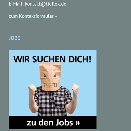
E-Mail: kontakt@tieflex.de
zum Kontaktformular »
JOBS