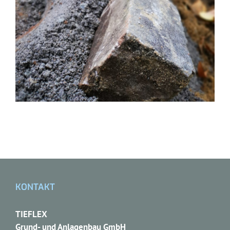
KONTAKT
TIEFLEX
Grund- und Anlagenbau GmbH