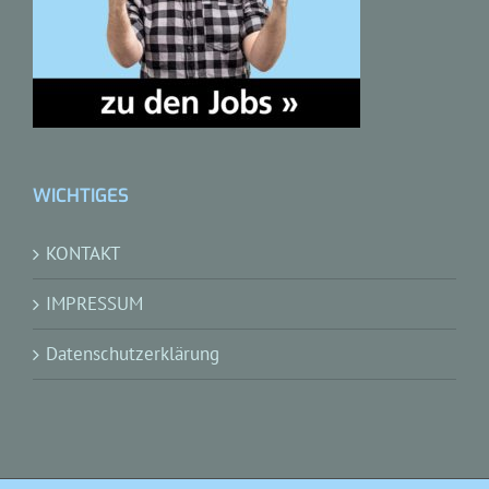
WICHTIGES
KONTAKT
IMPRESSUM
Datenschutzerklärung