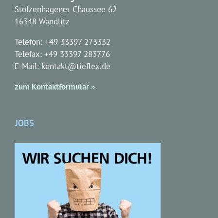
Stolzenhagener Chaussee 62
16348 Wandlitz
Telefon: +49 33397 273332
Telefax: +49 33397 283776
E-Mail: kontakt@tieflex.de
zum Kontaktformular »
JOBS