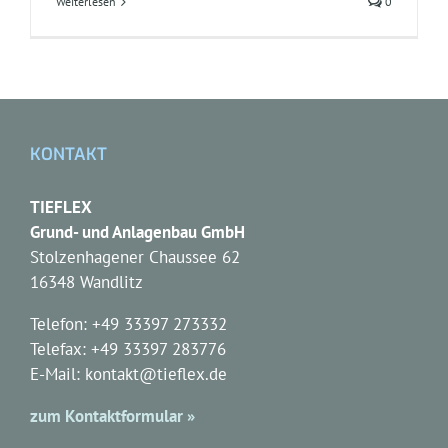
Weiterlesen
0
KONTAKT
TIEFLEX
Grund- und Anlagenbau GmbH
Stolzenhagener Chaussee 62
16348 Wandlitz
Telefon: +49 33397 273332
Telefax: +49 33397 283776
E-Mail: kontakt@tieflex.de
zum Kontaktformular »