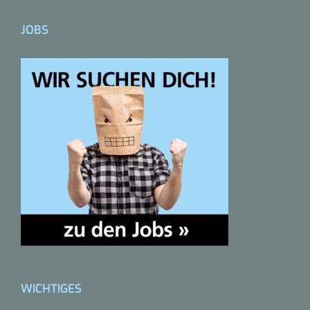
JOBS
WICHTIGES